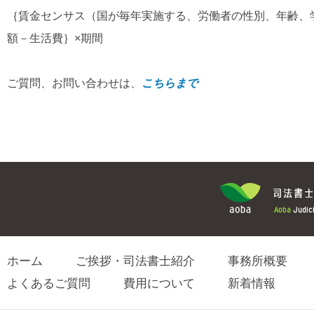
｛賃金センサス（国が毎年実施する、労働者の性別、年齢、
額－生活費｝×期間
ご質問、お問い合わせは、
こちらまで
ホーム
ご挨拶・司法書士紹介
事務所概要
よくあるご質問
費用について
新着情報