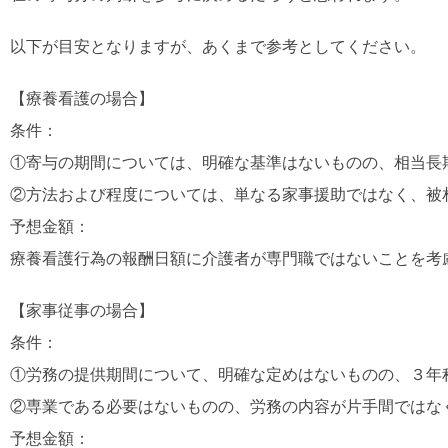
以下が目安となりますが、あくまで参考としてください。
【療養看護の場合】
条件：
①寄与の期間については、明確な基準はないものの、相当長
②方法および程度については、単なる家事援助ではなく、被
予想金額：
療養看護行為の報酬日額に介護者が専門職ではないことを考慮し
【家事従事の場合】
条件：
①労務の提供期間について、明確な定めはないものの、３年
②専業である必要はないものの、労務の内容が片手間ではな
予想金額：