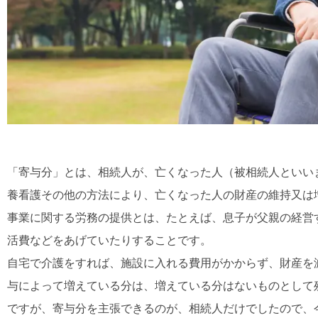
「寄与分」とは、相続人が、亡くなった人（被相続人といい
養看護その他の方法により、亡くなった人の財産の維持又は
事業に関する労務の提供とは、たとえば、息子が父親の経営
活費などをあげていたりすることです。
自宅で介護をすれば、施設に入れる費用がかからず、財産を
与によって増えている分は、増えている分はないものとして
ですが、寄与分を主張できるのが、相続人だけでしたので、