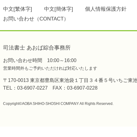
中文[繁体字]
中文[簡体字]
個人情報保護方針
お問い合わせ（CONTACT）
司法書士 あおば綜合事務所
お問い合わせ時間 10:00～16:00
営業時間外もご予約いただければ対応いたします
〒170-0013 東京都豊島区東池袋１丁目３４番５号いちご東
TEL：03-6907-0227 FAX：03-6907-0228
Copyright©AOBA SHIHO-SHOSHI COMPANY All Rights Reserved.