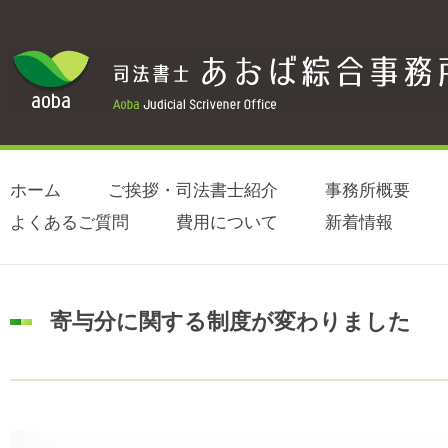
ホーム
ご挨拶・司法書士紹介
事務所概要
よくあるご質問
費用について
新着情報
寄与分に関する制度が変わりました