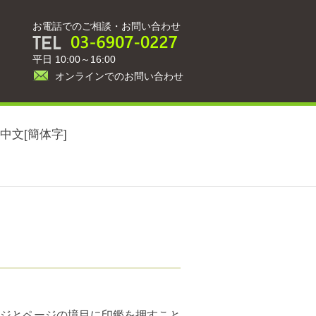
お電話でのご相談・お問い合わせ
平日 10:00～16:00
オンラインでのお問い合わせ
中文[簡体字]
ジとページの境目に印鑑を押すこと