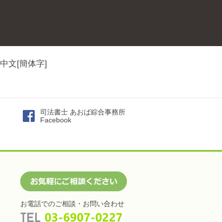
中文[簡体字]
司法書士 あおば綜合事務所
Facebook
お電話でのご相談・お問い合わせ