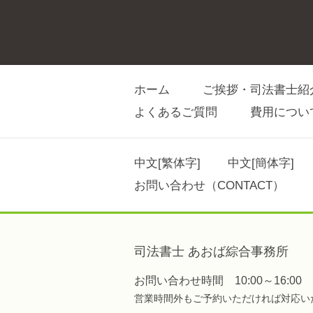
ホーム
ご挨拶・司法書士紹
よくあるご質問
費用につい
中文[繁体字]
中文[簡体字]
お問い合わせ（CONTACT）
司法書士 あおば綜合事務所
お問い合わせ時間 10:00～16:00
営業時間外もご予約いただければ対応い