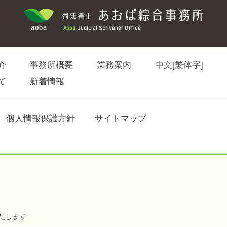
介
事務所概要
業務案内
中文[繁体字]
て
新着情報
個人情報保護方針
サイトマップ
たします