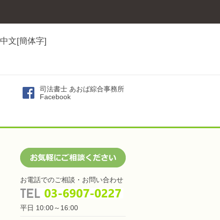
中文[簡体字]
司法書士 あおば綜合事務所
Facebook
お電話でのご相談・お問い合わせ
平日 10:00～16:00