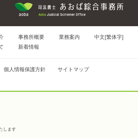
介
事務所概要
業務案内
中文[繁体字]
て
新着情報
個人情報保護方針
サイトマップ
たします