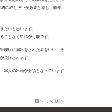
業務の取り扱いが必要と感じ、昨年
きたいと思います。
ることなく申請が可能です。
管理庁に届出をされた者をいい、そ
が免除されます。
、本人の出頭が必須となっています
ページの先頭へ