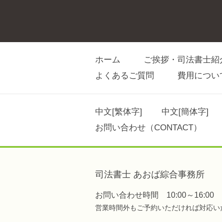
ホーム
ご挨拶・司法書士紹
よくあるご質問
費用につい
中文[繁体字]
中文[簡体字]
お問い合わせ（CONTACT）
司法書士 あおば綜合事務所
お問い合わせ時間 10:00～16:00
営業時間外もご予約いただければ対応い