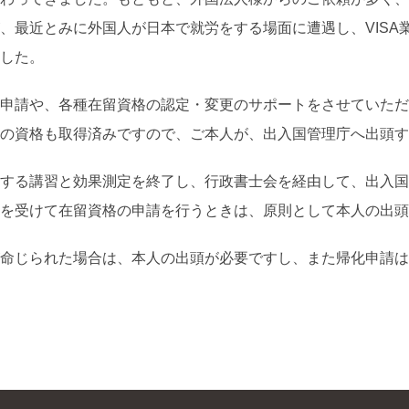
、最近とみに外国人が日本で就労をする場面に遭遇し、VISA
した。
申請や、各種在留資格の認定・変更のサポートをさせていただ
の資格も取得済みですので、ご本人が、出入国管理庁へ出頭す
する講習と効果測定を終了し、行政書士会を経由して、出入国
を受けて在留資格の申請を行うときは、原則として本人の出頭
命じられた場合は、本人の出頭が必要ですし、また帰化申請は