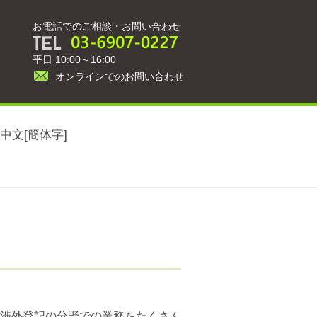
お電話でのご相談・お問い合わせ
平日 10:00～16:00
オンラインでのお問い合わせ
中文[簡体字]
渉外登記の分野での業務をたくさん