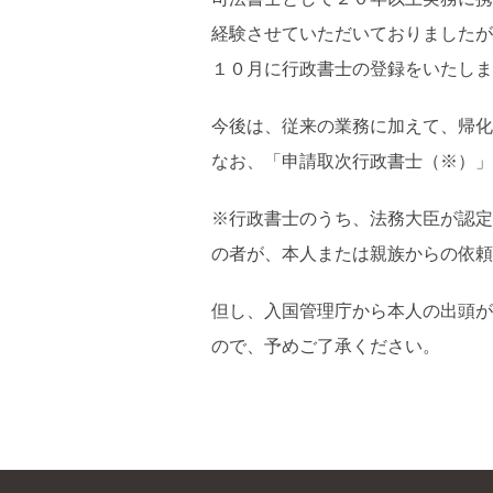
経験させていただいておりましたが
１０月に行政書士の登録をいたしま
今後は、従来の業務に加えて、帰化
なお、「申請取次行政書士（※）」
※行政書士のうち、法務大臣が認定
の者が、本人または親族からの依頼
但し、入国管理庁から本人の出頭が
ので、予めご了承ください。