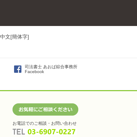
中文[簡体字]
司法書士 あおば綜合事務所
Facebook
お電話でのご相談・お問い合わせ